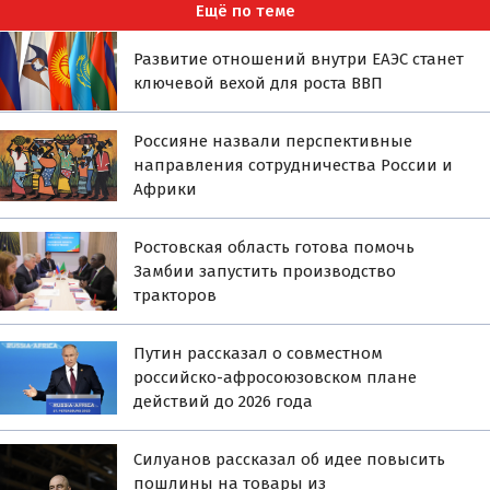
Ещё по теме
Развитие отношений внутри ЕАЭС станет
ключевой вехой для роста ВВП
Россияне назвали перспективные
направления сотрудничества России и
Африки
Ростовская область готова помочь
Замбии запустить производство
тракторов
Путин рассказал о совместном
российско-афросоюзовском плане
действий до 2026 года
Силуанов рассказал об идее повысить
пошлины на товары из