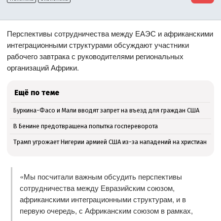
Перспективы сотрудничества между ЕАЭС и африканскими
интеграционными структурами обсуждают участники
рабочего завтрака с руководителями региональных
организаций Африки.
Ещё по теме
Буркина-Фасо и Мали вводят запрет на въезд для граждан США
В Бенине предотвращена попытка госпереворота
Трамп угрожает Нигерии армией США из-за нападений на христиан
«Мы посчитали важным обсудить перспективы
сотрудничества между Евразийским союзом,
африканскими интеграционными структурам, и в
первую очередь, с Африканским союзом в рамках,