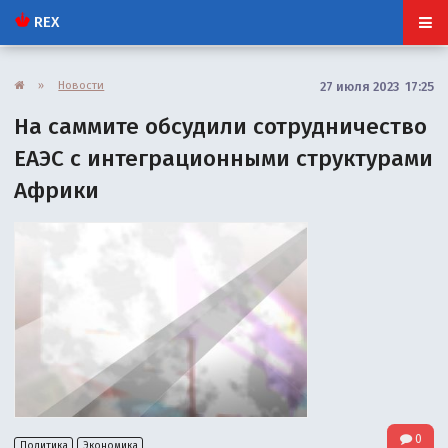
REX
»
Новости
27 июля 2023 17:25
На саммите обсудили сотрудничество
ЕАЭС с интеграционными структурами
Африки
0
Политика
Экономика