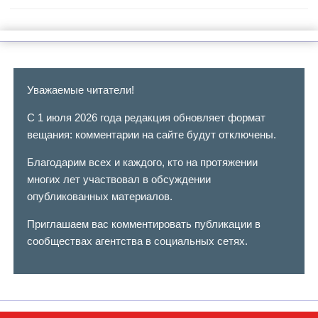
Уважаемые читатели!
С 1 июля 2026 года редакция обновляет формат
вещания: комментарии на сайте будут отключены.
Благодарим всех и каждого, кто на протяжении
многих лет участвовал в обсуждении
опубликованных материалов.
Приглашаем вас комментировать публикации в
сообществах агентства в социальных сетях.