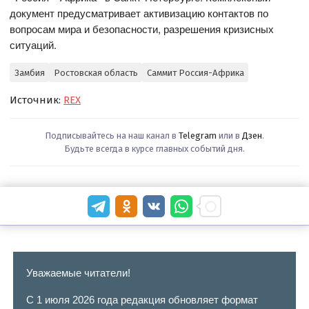
документ предусматривает активизацию контактов по
вопросам мира и безопасности, разрешения кризисных
ситуаций.
Замбия
Ростовская область
Саммит Россия-Африка
Источник:
REX
Подписывайтесь на наш канал в
Telegram
или в
Дзен
.
Будьте всегда в курсе главных событий дня.
Уважаемые читатели!
С 1 июля 2026 года редакция обновляет формат