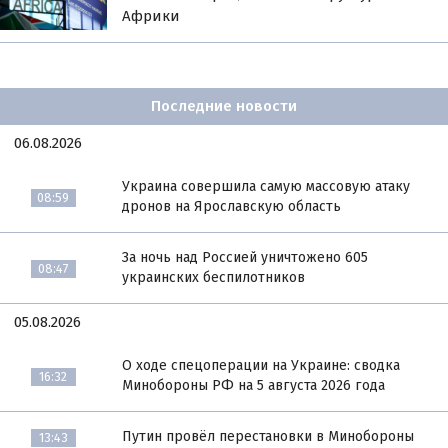
Африки
Последние новости
06.08.2026
Украина совершила самую массовую атаку
08:59
дронов на Ярославскую область
За ночь над Россией уничтожено 605
08:47
украинских беспилотников
05.08.2026
О ходе спецоперации на Украине: сводка
16:32
Минобороны РФ на 5 августа 2026 года
Путин провёл перестановки в Минобороны
13:43