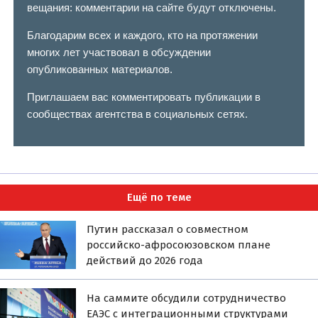
вещания: комментарии на сайте будут отключены.
Благодарим всех и каждого, кто на протяжении
многих лет участвовал в обсуждении
опубликованных материалов.
Приглашаем вас комментировать публикации в
сообществах агентства в социальных сетях.
Ещё по теме
Путин рассказал о совместном
российско-афросоюзовском плане
действий до 2026 года
На саммите обсудили сотрудничество
ЕАЭС с интеграционными структурами