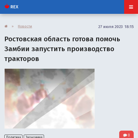
REX
»
Новости
27 июля 2023 18:15
Ростовская область готова помочь
Замбии запустить производство
тракторов
0
Политика
Экономика