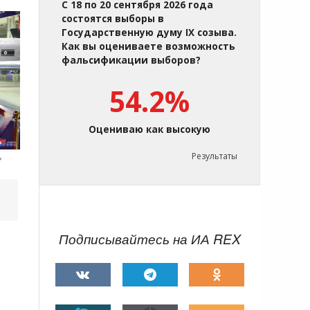
С 18 по 20 сентября 2026 года
состоятся выборы в
Государственную думу IX созыва.
Как вы оцениваете возможность
фальсификации выборов?
54.2%
Оцениваю как высокую
Результаты
у
Подписывайтесь на ИА REX