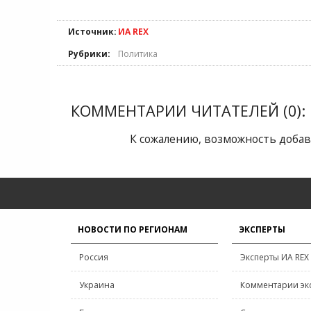
Источник:
ИА REX
Рубрики:
Политика
КОММЕНТАРИИ ЧИТАТЕЛЕЙ (0):
К сожалению, возможность добав
НОВОСТИ ПО РЕГИОНАМ
ЭКСПЕРТЫ
Россия
Эксперты ИА REX
Украина
Комментарии эк