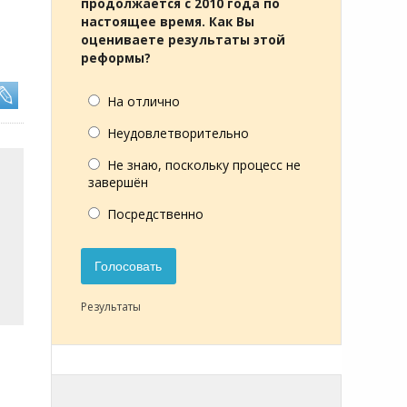
продолжается с 2010 года по
настоящее время. Как Вы
оцениваете результаты этой
реформы?
На отлично
Неудовлетворительно
Не знаю, поскольку процесс не
завершён
Посредственно
Голосовать
Результаты