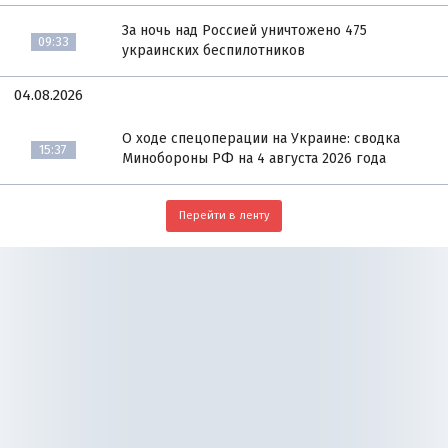
За ночь над Россией уничтожено 475
09:33
украинских беспилотников
04.08.2026
О ходе спецоперации на Украине: сводка
15:37
Минобороны РФ на 4 августа 2026 года
Перейти в ленту