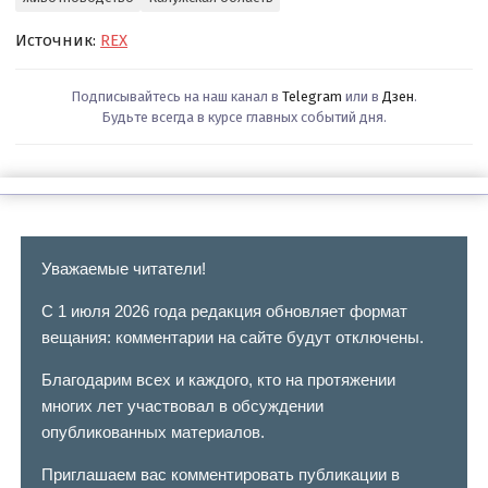
Источник:
REX
Подписывайтесь на наш канал в
Telegram
или в
Дзен
.
Будьте всегда в курсе главных событий дня.
Уважаемые читатели!
С 1 июля 2026 года редакция обновляет формат
вещания: комментарии на сайте будут отключены.
Благодарим всех и каждого, кто на протяжении
многих лет участвовал в обсуждении
опубликованных материалов.
Приглашаем вас комментировать публикации в