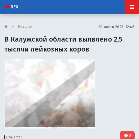
REX
»
Новости
20 июля 2023 12:46
В Калужской области выявлено 2,5
тысячи лейкозных коров
0
Общество