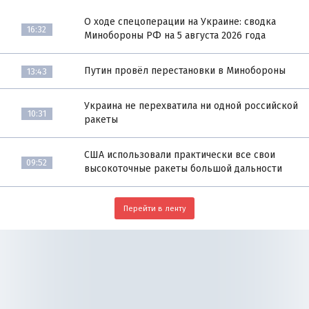
О ходе спецоперации на Украине: сводка
16:32
Минобороны РФ на 5 августа 2026 года
Путин провёл перестановки в Минобороны
13:43
Украина не перехватила ни одной российской
10:31
ракеты
США использовали практически все свои
09:52
высокоточные ракеты большой дальности
Перейти в ленту