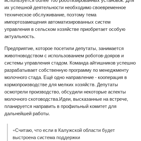
их успешной деятельности необходимо своевременное
техническое обслуживание, поэтому тема
импортозамещения автоматизированных систем
управления в сельском хозяйстве приобретает особую
актуальность.
Предприятие, которое посетили депутаты, занимается
животноводством с использованием роботов-дояров и
системы управления стадом. Команда айтишников успешно
разрабатывает собственную программу по менеджменту
молочного стада. Ещё одно направление - кооперация в
кормопроизводстве для мелких хозяйств. Депутаты
осмотрели производство, обсудили некоторые аспекты
молочного скотоводства.Идеи, высказанные на встрече,
планируется направить в профильный комитет для
дальнейшей работы.
«Считаю, что если в Калужской области будет
выстроена система поддержки