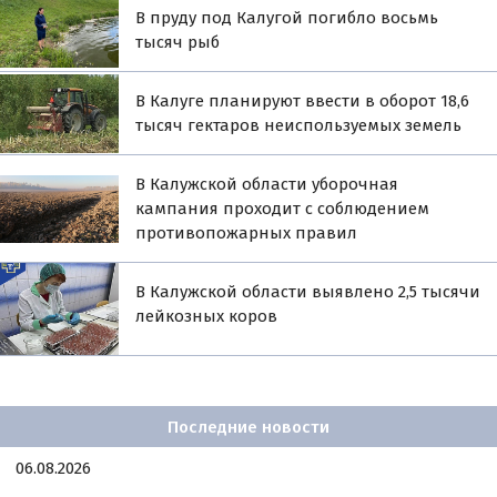
В пруду под Калугой погибло восьмь
тысяч рыб
В Калуге планируют ввести в оборот 18,6
тысяч гектаров неиспользуемых земель
В Калужской области уборочная
кампания проходит с соблюдением
противопожарных правил
В Калужской области выявлено 2,5 тысячи
лейкозных коров
Последние новости
06.08.2026