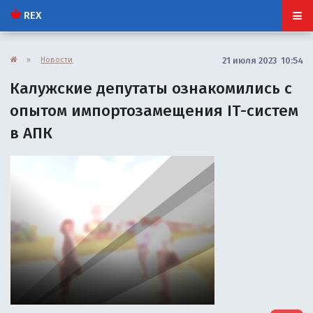
REX
»
Новости
21 июля 2023 10:54
Калужские депутаты ознакомились с
опытом импортозамещения IT-систем
в АПК