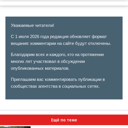
Уважаемые читатели!
С 1 июля 2026 года редакция обновляет формат
вещания: комментарии на сайте будут отключены.
Благодарим всех и каждого, кто на протяжении
многих лет участвовал в обсуждении
опубликованных материалов.
Приглашаем вас комментировать публикации в
сообществах агентства в социальных сетях.
Ещё по теме