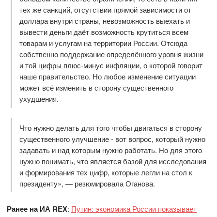
тех же санкций, отсутствии прямой зависимости от
доллара внутри страны, невозможность выехать и
вывести деньги даёт возможность крутиться всем
товарам и услугам на территории России. Отсюда
собственно поддержание определённого уровня жизни
и той цифры плюс-минус инфляции, о которой говорит
наше правительство. Но любое изменение ситуации
может всё изменить в сторону существенного
ухудшения.
Что нужно делать для того чтобы двигаться в сторону
существенного улучшение - вот вопрос, который нужно
задавать и над которым нужно работать. Но для этого
нужно понимать, что является базой для исследования
и формирования тех цифр, которые легли на стол к
президенту», — резюмировала Оганова.
Ранее на ИА REX
:
Путин: экономика России показывает