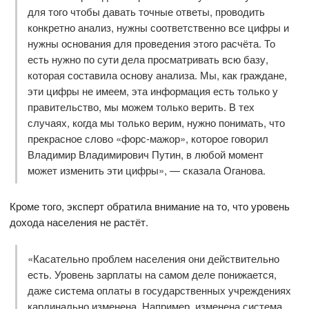
для того чтобы давать точные ответы, проводить
конкретно анализ, нужны соответственно все цифры и
нужны основания для проведения этого расчёта. То
есть нужно по сути дела просматривать всю базу,
которая составила основу анализа. Мы, как граждане,
эти цифры не имеем, эта информация есть только у
правительство, мы можем только верить. В тех
случаях, когда мы только верим, нужно понимать, что
прекрасное слово «форс-мажор», которое говорил
Владимир Владимирович Путин, в любой момент
может изменить эти цифры», — сказала Оганова.
Кроме того, эксперт обратила внимание на то, что уровень
дохода населения не растёт.
«Касательно проблем населения они действительно
есть. Уровень зарплаты на самом деле понижается,
даже система оплаты в государственных учреждениях
кардинально изменена. Например, изменена система