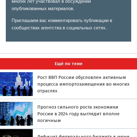
многих лет участвовал в обсуждении
опубликованных материалов.
Приглашаем вас комментировать публикации в
сообществах агентства в социальных сетях.
Ещё по теме
Рост ВВП России обусловлен активным
процесса импортозамещения во многих
отраслях
Прогноз сильного роста экономики
России в 2024 году выглядит вполне
логичным
Дефицит федерального бюджета в июне