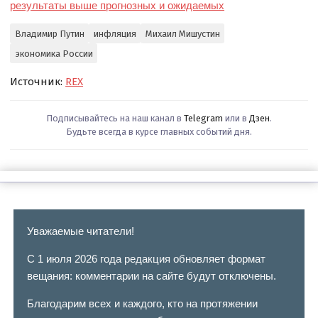
результаты выше прогнозных и ожидаемых
Владимир Путин
инфляция
Михаил Мишустин
экономика России
Источник:
REX
Подписывайтесь на наш канал в
Telegram
или в
Дзен
.
Будьте всегда в курсе главных событий дня.
Уважаемые читатели!
С 1 июля 2026 года редакция обновляет формат
вещания: комментарии на сайте будут отключены.
Благодарим всех и каждого, кто на протяжении