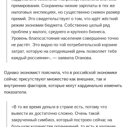
премирования. Сохранены низкие зарплаты в тех же
налоговых инспекциях, но существенно снижен размер
премий. Это свидетельствует о том, что идёт жёсткий
режим экономии бюджета. Собственно целый ряд
проблем у малого, среднего и крупного бизнеса.
Уровень благосостояния населения совершенно точно
не растёт. Это видно по той потребительской корзине
затрат, которую на сегодняшний день позволяет тебе
каждый россиянин», — заявила Оганова.
Однако экономист пояснила, что в российской экономике
сейчас присутствуют множество как внешних, так и
внутренних факторов, которые могут кардинально изменить
показатели.
«В то же время деньги в стране есть, потому что
вывести их достаточно сложно. Очень такой
закрученный симбиоз, который построен сейчас на
большом количестве ограничений, то есть в наличии