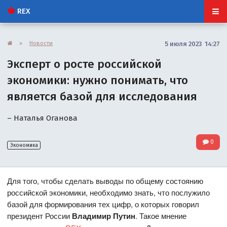
REX
»
Новости
5 июля 2023 14:27
Эксперт о росте российской
экономики: нужно понимать, что
является базой для исследования
– Наталья Оганова
0
Экономика
Для того, чтобы сделать выводы по общему состоянию
российской экономики, необходимо знать, что послужило
базой для формирования тех цифр, о которых говорил
президент России
Владимир Путин
. Такое мнение