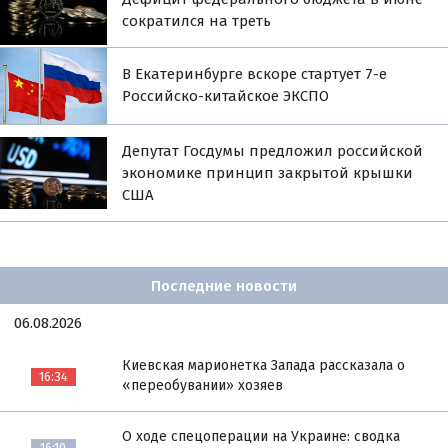
сократился на треть
В Екатеринбурге вскоре стартует 7-е
Российско-китайское ЭКСПО
Депутат Госдумы предложил российской
экономике принцип закрытой крышки
США
Последние новости
06.08.2026
Киевская марионетка Запада рассказала о
16:34
«переобувании» хозяев
О ходе спецоперации на Украине: сводка
16:10