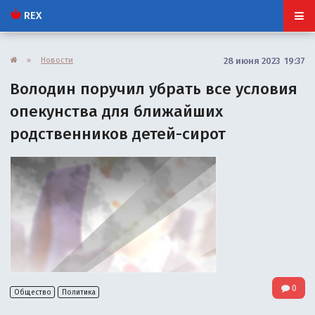
REX
»
Новости
28 июня 2023 19:37
Володин поручил убрать все условия
опекунства для ближайших
родственников детей-сирот
0
Общество
Политика