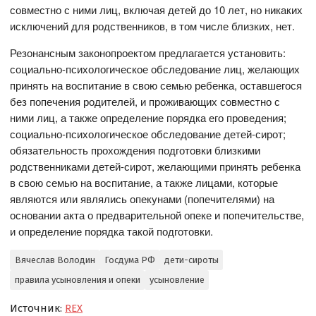
совместно с ними лиц, включая детей до 10 лет, но никаких
исключений для родственников, в том числе близких, нет.
Резонансным законопроектом предлагается установить:
социально-психологическое обследование лиц, желающих
принять на воспитание в свою семью ребенка, оставшегося
без попечения родителей, и проживающих совместно с
ними лиц, а также определение порядка его проведения;
социально-психологическое обследование детей-сирот;
обязательность прохождения подготовки близкими
родственниками детей-сирот, желающими принять ребенка
в свою семью на воспитание, а также лицами, которые
являются или являлись опекунами (попечителями) на
основании акта о предварительной опеке и попечительстве,
и определение порядка такой подготовки.
Вячеслав Володин
Госдума РФ
дети-сироты
правила усыновления и опеки
усыновление
Источник:
REX