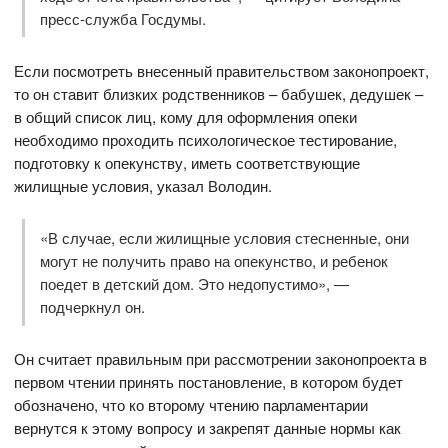
пресс-служба Госдумы.
Если посмотреть внесенный правительством законопроект,
то он ставит близких родственников – бабушек, дедушек –
в общий список лиц, кому для оформления опеки
необходимо проходить психологическое тестирование,
подготовку к опекунству, иметь соответствующие
жилищные условия, указал Володин.
«В случае, если жилищные условия стесненные, они
могут не получить право на опекунство, и ребенок
поедет в детский дом. Это недопустимо», —
подчеркнул он.
Он считает правильным при рассмотрении законопроекта в
первом чтении принять постановление, в котором будет
обозначено, что ко второму чтению парламентарии
вернутся к этому вопросу и закрепят данные нормы как