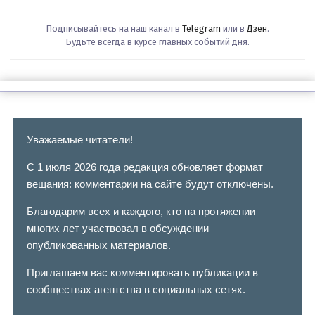
Подписывайтесь на наш канал в
Telegram
или в
Дзен
.
Будьте всегда в курсе главных событий дня.
Уважаемые читатели!
С 1 июля 2026 года редакция обновляет формат
вещания: комментарии на сайте будут отключены.
Благодарим всех и каждого, кто на протяжении
многих лет участвовал в обсуждении
опубликованных материалов.
Приглашаем вас комментировать публикации в
сообществах агентства в социальных сетях.