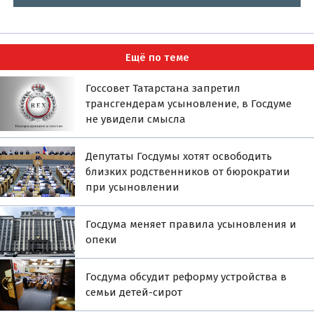
Ещё по теме
Госсовет Татарстана запретил
трансгендерам усыновление, в Госдуме
не увидели смысла
Депутаты Госдумы хотят освободить
близких родственников от бюрократии
при усыновлении
Госдума меняет правила усыновления и
опеки
Госдума обсудит реформу устройства в
семьи детей-сирот