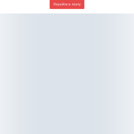
Перейти в ленту