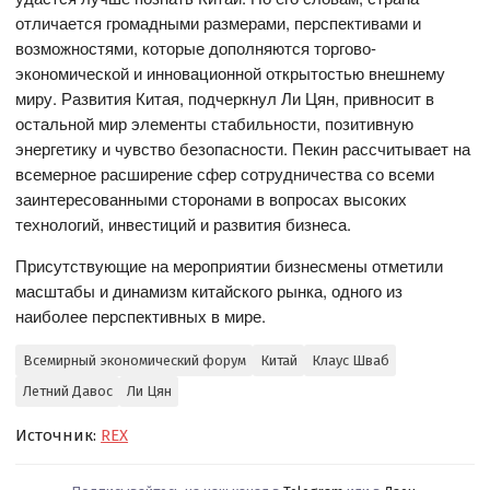
отличается громадными размерами, перспективами и
возможностями, которые дополняются торгово-
экономической и инновационной открытостью внешнему
миру. Развития Китая, подчеркнул Ли Цян, привносит в
остальной мир элементы стабильности, позитивную
энергетику и чувство безопасности. Пекин рассчитывает на
всемерное расширение сфер сотрудничества со всеми
заинтересованными сторонами в вопросах высоких
технологий, инвестиций и развития бизнеса.
Присутствующие на мероприятии бизнесмены отметили
масштабы и динамизм китайского рынка, одного из
наиболее перспективных в мире.
Всемирный экономический форум
Китай
Клаус Шваб
Летний Давос
Ли Цян
Источник:
REX