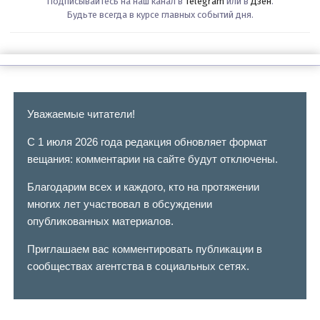
Подписывайтесь на наш канал в
Telegram
или в
Дзен
.
Будьте всегда в курсе главных событий дня.
Уважаемые читатели!
С 1 июля 2026 года редакция обновляет формат
вещания: комментарии на сайте будут отключены.
Благодарим всех и каждого, кто на протяжении
многих лет участвовал в обсуждении
опубликованных материалов.
Приглашаем вас комментировать публикации в
сообществах агентства в социальных сетях.