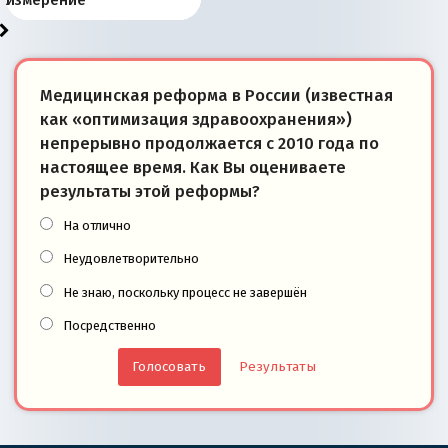
Медицинская реформа в России (известная
как «оптимизация здравоохранения»)
непрерывно продолжается с 2010 года по
настоящее время. Как Вы оцениваете
результаты этой реформы?
На отлично
Неудовлетворительно
Не знаю, поскольку процесс не завершён
Посредственно
Результаты