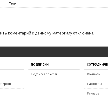
Теги:
ить коментарий к данному материалу отключена.
ПОДПИСКИ
СОТРУДНИЧЕ
Подписка по email
Контакты
спертов
Партнёры
Реклама