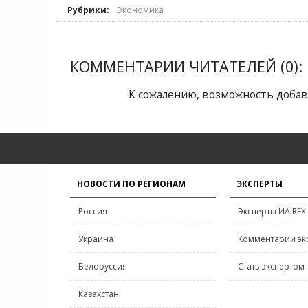
Рубрики:
Экономика
КОММЕНТАРИИ ЧИТАТЕЛЕЙ (0):
К сожалению, возможность добав
НОВОСТИ ПО РЕГИОНАМ
ЭКСПЕРТЫ
Россия
Эксперты ИА REX
Украина
Комментарии эк
Белоруссия
Стать экспертом
Казахстан