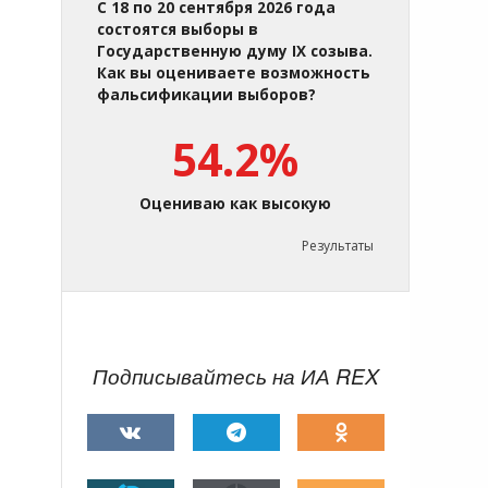
С 18 по 20 сентября 2026 года
состоятся выборы в
Государственную думу IX созыва.
Как вы оцениваете возможность
фальсификации выборов?
54.2%
Оцениваю как высокую
Результаты
Подписывайтесь на ИА REX