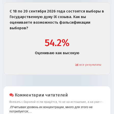
С 18 по 20 сентября 2026 года состоятся выборы в
Государственную думу IX созыва. Как вы
оцениваете возможность фальсификации
выборов?
54.2%
Оцениваю как высокую
все результаты
Комментарии читателей
Воевать с Европой если придётся, то не на истощение, а на уничтожение
.//Учитывая уровень их концентрации, много для этого не
потребуется;…