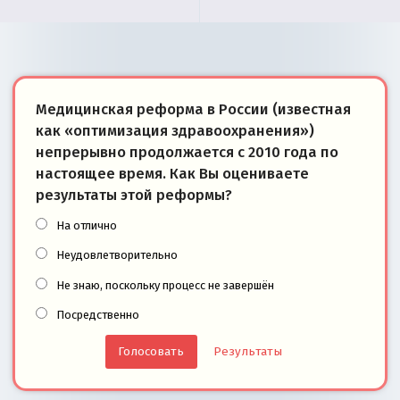
Медицинская реформа в России (известная
как «оптимизация здравоохранения»)
непрерывно продолжается с 2010 года по
настоящее время. Как Вы оцениваете
результаты этой реформы?
На отлично
Неудовлетворительно
Не знаю, поскольку процесс не завершён
Посредственно
Результаты