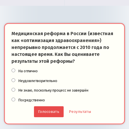
Медицинская реформа в России (известная
как «оптимизация здравоохранения»)
непрерывно продолжается с 2010 года по
настоящее время. Как Вы оцениваете
результаты этой реформы?
На отлично
Неудовлетворительно
Не знаю, поскольку процесс не завершён
Посредственно
Результаты