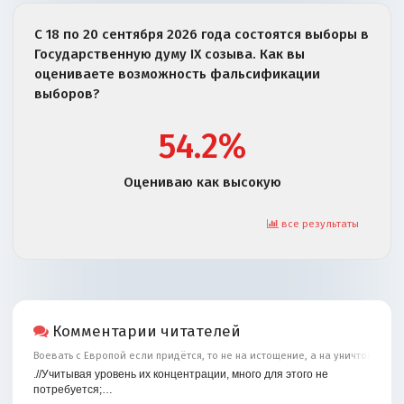
С 18 по 20 сентября 2026 года состоятся выборы в
Государственную думу IX созыва. Как вы
оцениваете возможность фальсификации
выборов?
54.2%
Оцениваю как высокую
все результаты
Комментарии читателей
Воевать с Европой если придётся, то не на истощение, а на уничтожение
.//Учитывая уровень их концентрации, много для этого не
потребуется;…