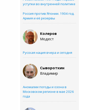
уступки во внутренней политике
Россия против Японии. 1904 год.
Армия и её резервы
Колеров
Модест
Русская нация вчера и сегодня
Сывороткин
Владимир
Аномалии погоды и озона в
Московском регионе в мае 2026
года