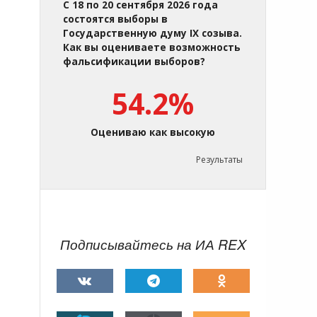
С 18 по 20 сентября 2026 года
состоятся выборы в
Государственную думу IX созыва.
Как вы оцениваете возможность
фальсификации выборов?
54.2%
Оцениваю как высокую
Результаты
Подписывайтесь на ИА REX