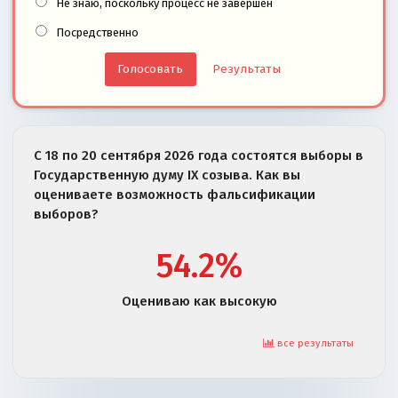
Не знаю, поскольку процесс не завершён
Посредственно
Результаты
С 18 по 20 сентября 2026 года состоятся выборы в
Государственную думу IX созыва. Как вы
оцениваете возможность фальсификации
выборов?
54.2%
Оцениваю как высокую
все результаты