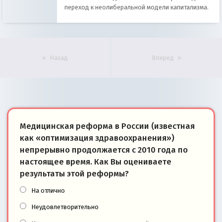
переход к неолиберальной модели капитализма.
Назад
Вперёд
Медицинская реформа в России (известная
как «оптимизация здравоохранения»)
непрерывно продолжается с 2010 года по
настоящее время. Как Вы оцениваете
результаты этой реформы?
На отлично
Неудовлетворительно