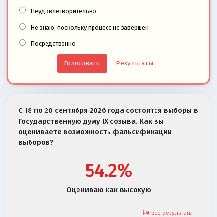
Неудовлетворительно
Не знаю, поскольку процесс не завершён
Посредственно
Результаты
С 18 по 20 сентября 2026 года состоятся выборы в
Государственную думу IX созыва. Как вы
оцениваете возможность фальсификации
выборов?
54.2%
Оцениваю как высокую
все результаты