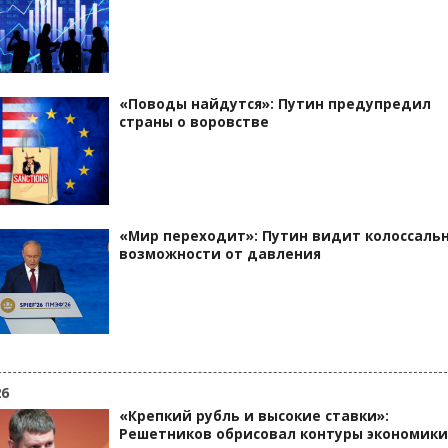
«Поводы найдутся»: Путин предупредил
страны о воровстве
«Мир переходит»: Путин видит колоссаль
возможности от давления
26
«Крепкий рубль и высокие ставки»:
Решетников обрисовал контуры экономики