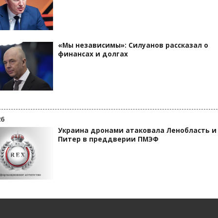
«Мы независимы»: Силуанов рассказал о
финансах и долгах
26
Украина дронами атаковала Ленобласть и
Питер в преддверии ПМЭФ