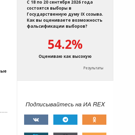
С 18 по 20 сентября 2026 года
состоятся выборы в
Государственную думу IX созыва.
Как вы оцениваете возможность
фальсификации выборов?
54.2%
Оцениваю как высокую
Результаты
ные
Подписывайтесь на ИА REX