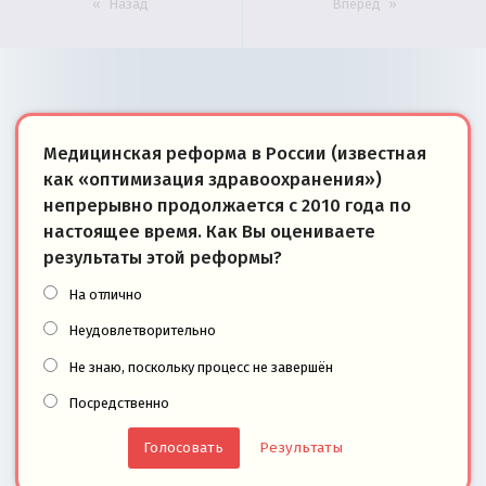
Назад
Вперёд
Медицинская реформа в России (известная
как «оптимизация здравоохранения»)
непрерывно продолжается с 2010 года по
настоящее время. Как Вы оцениваете
результаты этой реформы?
На отлично
Неудовлетворительно
Не знаю, поскольку процесс не завершён
Посредственно
Результаты