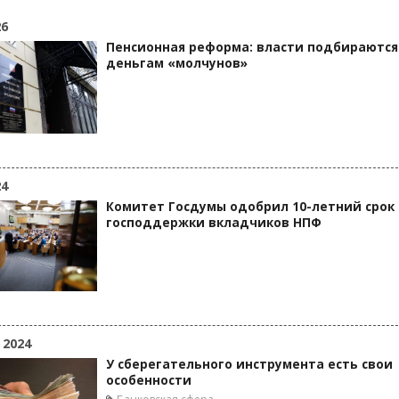
26
Пенсионная реформа: власти подбираются
деньгам «молчунов»
24
Комитет Госдумы одобрил 10-летний срок
господдержки вкладчиков НПФ
 2024
У сберегательного инструмента есть свои
особенности