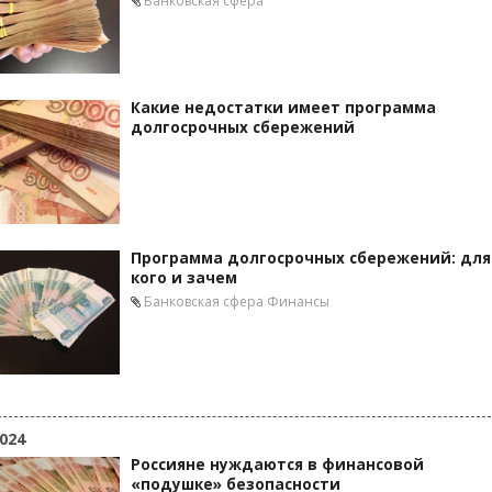
Банковская сфера
Какие недостатки имеет программа
долгосрочных сбережений
Программа долгосрочных сбережений: для
кого и зачем
Банковская сфера
Финансы
024
Россияне нуждаются в финансовой
«подушке» безопасности