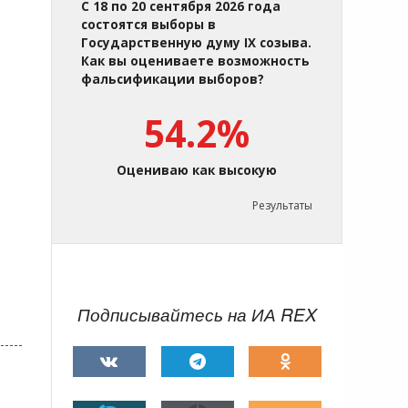
С 18 по 20 сентября 2026 года
состоятся выборы в
Государственную думу IX созыва.
Как вы оцениваете возможность
фальсификации выборов?
54.2%
Оцениваю как высокую
Результаты
Подписывайтесь на ИА REX