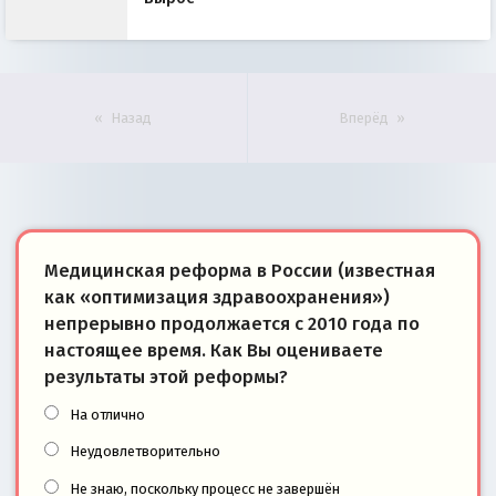
Назад
Вперёд
Медицинская реформа в России (известная
как «оптимизация здравоохранения»)
непрерывно продолжается с 2010 года по
настоящее время. Как Вы оцениваете
результаты этой реформы?
На отлично
Неудовлетворительно
Не знаю, поскольку процесс не завершён