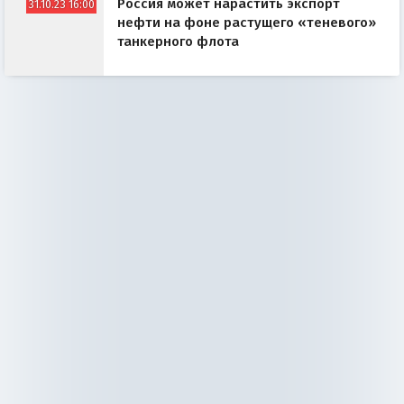
Россия может нарастить экспорт
31.10.23 16:00
нефти на фоне растущего «теневого»
танкерного флота