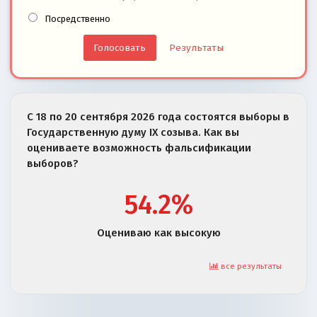
Посредственно
Результаты
С 18 по 20 сентября 2026 года состоятся выборы в
Государственную думу IX созыва. Как вы
оцениваете возможность фальсификации
выборов?
54.2%
Оцениваю как высокую
все результаты