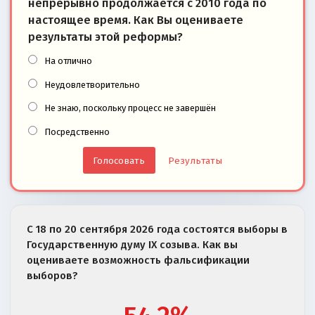
непрерывно продолжается с 2010 года по
настоящее время. Как Вы оцениваете
результаты этой реформы?
На отлично
Неудовлетворительно
Не знаю, поскольку процесс не завершён
Посредственно
Результаты
С 18 по 20 сентября 2026 года состоятся выборы в
Государственную думу IX созыва. Как вы
оцениваете возможность фальсификации
выборов?