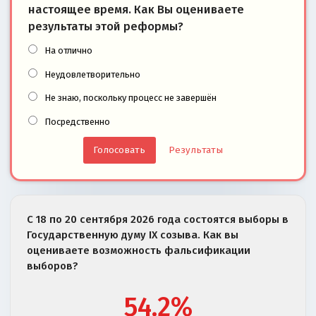
настоящее время. Как Вы оцениваете
результаты этой реформы?
На отлично
Неудовлетворительно
Не знаю, поскольку процесс не завершён
Посредственно
Результаты
С 18 по 20 сентября 2026 года состоятся выборы в
Государственную думу IX созыва. Как вы
оцениваете возможность фальсификации
выборов?
54.2%