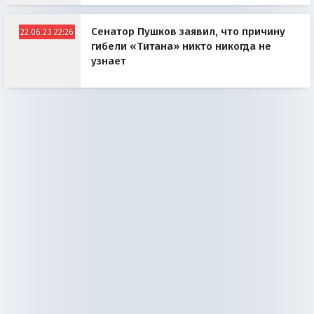
Сенатор Пушков заявил, что причину
22.06.23 22:26
гибели «Титана» никто никогда не
узнает