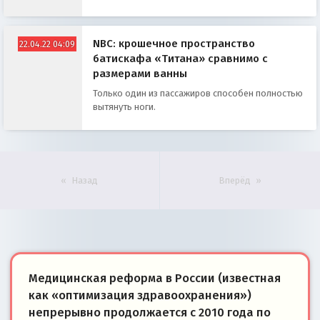
NBC: крошечное пространство
22.04.22 04:09
батискафа «Титана» сравнимо с
размерами ванны
Только один из пассажиров способен полностью
вытянуть ноги.
Назад
Вперёд
Медицинская реформа в России (известная
как «оптимизация здравоохранения»)
непрерывно продолжается с 2010 года по