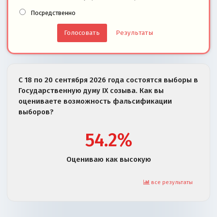
Посредственно
Результаты
С 18 по 20 сентября 2026 года состоятся выборы в
Государственную думу IX созыва. Как вы
оцениваете возможность фальсификации
выборов?
54.2%
Оцениваю как высокую
все результаты