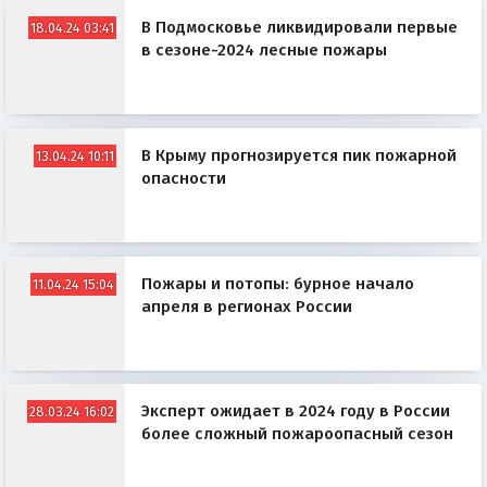
В Подмосковье ликвидировали первые
18.04.24 03:41
в сезоне-2024 лесные пожары
В Крыму прогнозируется пик пожарной
13.04.24 10:11
опасности
Пожары и потопы: бурное начало
11.04.24 15:04
апреля в регионах России
Эксперт ожидает в 2024 году в России
28.03.24 16:02
более сложный пожароопасный сезон