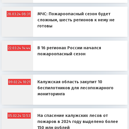
МЧС: Пожароопасный сезон будет
28.03.24 08:31
сложным, шесть регионов к нему не
готовы
В 16 регионах России начался
22.03.24 14:44
пожароопасный сезон
Калужская область закупит 10
09.02.24 10:21
беспилотников для лесопожарного
мониторинга
На спасение калужских лесов от
05.02.24 12:53
пожаров в 2024 году выделено более
150 млн рублей