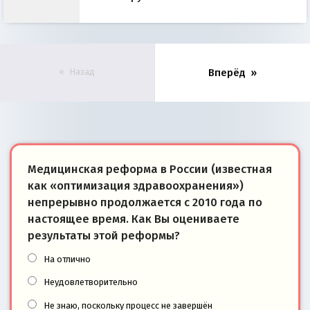
Назад
Вперёд
Медицинская реформа в России (известная
как «оптимизация здравоохранения»)
непрерывно продолжается с 2010 года по
настоящее время. Как Вы оцениваете
результаты этой реформы?
На отлично
Неудовлетворительно
Не знаю, поскольку процесс не завершён