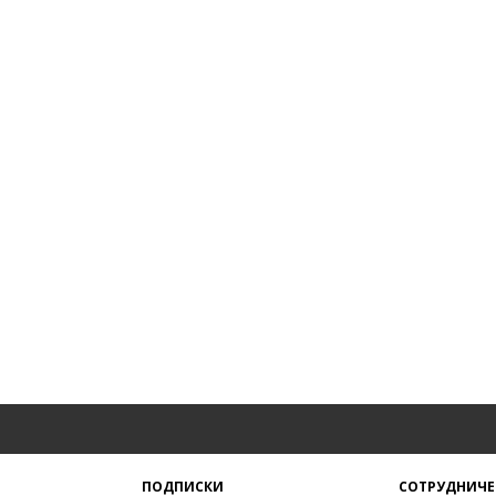
ПОДПИСКИ
СОТРУДНИЧЕ