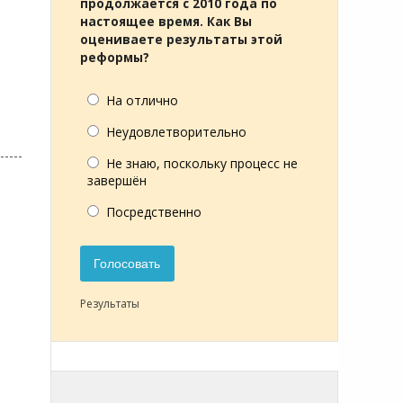
продолжается с 2010 года по
настоящее время. Как Вы
оцениваете результаты этой
реформы?
На отлично
Неудовлетворительно
Не знаю, поскольку процесс не
завершён
Посредственно
Голосовать
Результаты