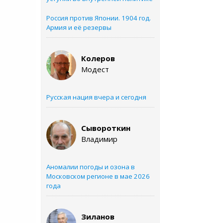
Россия против Японии. 1904 год.
Армия и её резервы
Колеров
Модест
Русская нация вчера и сегодня
Сывороткин
Владимир
Аномалии погоды и озона в
Московском регионе в мае 2026
года
Зиланов