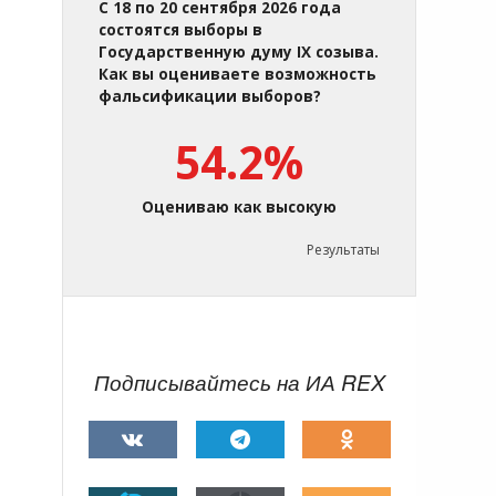
С 18 по 20 сентября 2026 года
состоятся выборы в
Государственную думу IX созыва.
Как вы оцениваете возможность
фальсификации выборов?
54.2%
Оцениваю как высокую
Результаты
Подписывайтесь на ИА REX