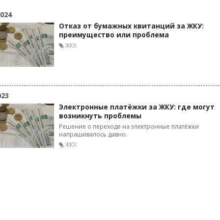
2024
Отказ от бумажных квитанций за ЖКУ:
преимущество или проблема
ЖКХ
023
Электронные платёжки за ЖКУ: где могут
возникнуть проблемы
Решение о переходе на электронные платёжки
напрашивалось давно.
ЖКХ