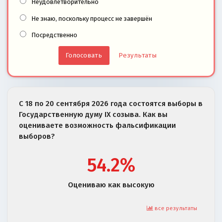
Неудовлетворительно
Не знаю, поскольку процесс не завершён
Посредственно
Результаты
С 18 по 20 сентября 2026 года состоятся выборы в
Государственную думу IX созыва. Как вы
оцениваете возможность фальсификации
выборов?
54.2%
Оцениваю как высокую
все результаты