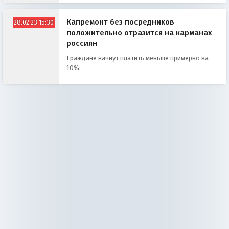
Капремонт без посредников
28.02.23 15:30
положительно отразится на карманах
россиян
Граждане начнут платить меньше примерно на
10%.