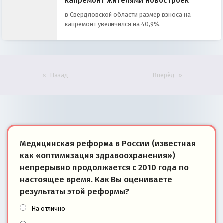
капремонт жителями новостроек
в Свердловской области размер взноса на
капремонт увеличился на 40,9%.
Назад
Вперёд
Медицинская реформа в России (известная
как «оптимизация здравоохранения»)
непрерывно продолжается с 2010 года по
настоящее время. Как Вы оцениваете
результаты этой реформы?
На отлично