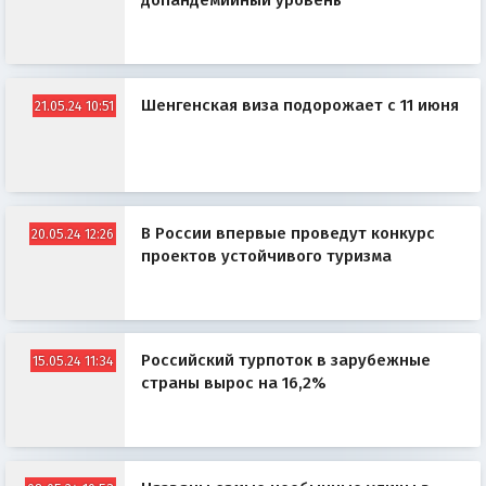
допандемийный уровень
Шенгенская виза подорожает с 11 июня
21.05.24 10:51
В России впервые проведут конкурс
20.05.24 12:26
проектов устойчивого туризма
Российский турпоток в зарубежные
15.05.24 11:34
страны вырос на 16,2%