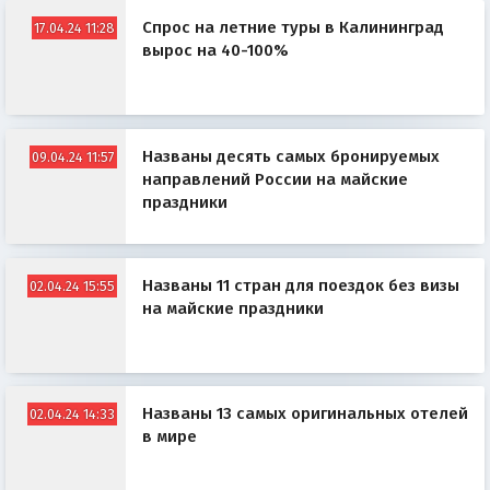
Спрос на летние туры в Калининград
17.04.24 11:28
вырос на 40-100%
Названы десять самых бронируемых
09.04.24 11:57
направлений России на майские
праздники
Названы 11 стран для поездок без визы
02.04.24 15:55
на майские праздники
Названы 13 самых оригинальных отелей
02.04.24 14:33
в мире