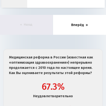
Назад
Вперёд
Медицинская реформа в России (известная как
«оптимизация здравоохранения») непрерывно
продолжается с 2010 года по настоящее время.
Как Вы оцениваете результаты этой реформы?
67.3%
Неудовлетворительно