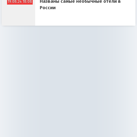
Названы самые необычные отели в
19.08.24 18:08
России