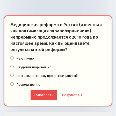
Медицинская реформа в России (известная
как «оптимизация здравоохранения»)
непрерывно продолжается с 2010 года по
настоящее время. Как Вы оцениваете
результаты этой реформы?
На отлично
Неудовлетворительно
Не знаю, поскольку процесс не завершён
Посредственно
Результаты