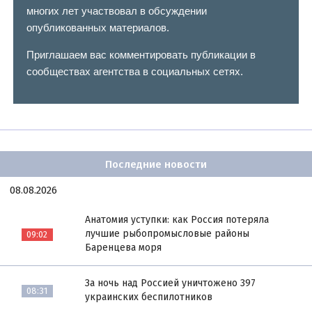
многих лет участвовал в обсуждении
опубликованных материалов.
Приглашаем вас комментировать публикации в
сообществах агентства в социальных сетях.
Последние новости
08.08.2026
Анатомия уступки: как Россия потеряла
лучшие рыбопромысловые районы
09:02
Баренцева моря
За ночь над Россией уничтожено 397
08:31
украинских беспилотников