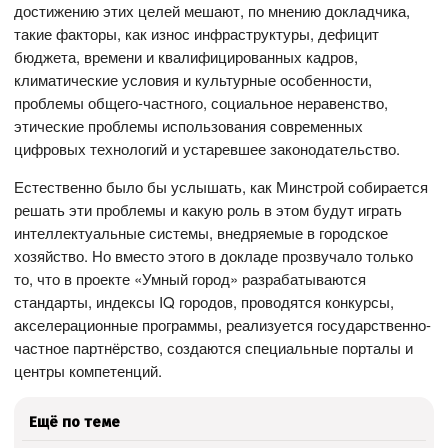
достижению этих целей мешают, по мнению докладчика,
такие факторы, как износ инфраструктуры, дефицит
бюджета, времени и квалифицированных кадров,
климатические условия и культурные особенности,
проблемы общего-частного, социальное неравенство,
этические проблемы использования современных
цифровых технологий и устаревшее законодательство.
Естественно было бы услышать, как Минстрой собирается
решать эти проблемы и какую роль в этом будут играть
интеллектуальные системы, внедряемые в городское
хозяйство. Но вместо этого в докладе прозвучало только
то, что в проекте «Умный город» разрабатываются
стандарты, индексы IQ городов, проводятся конкурсы,
акселерационные программы, реализуется государственно-
частное партнёрство, создаются специальные порталы и
центры компетенций.
Ещё по теме