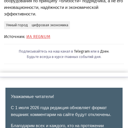
оборудования по принципу «близости» подрядчика, а не его
инновационности, надёжности и экономической
эффективности.
Умный город
цифровая экономика
Источник:
ИА REGNUM
Подписывайтесь на наш канал в
Telegram
или в
Дзен
.
Будьте всегда в курсе главных событий дня.
Уважаемые читатели!
С 1 июля 2026 года редакция обновляет формат
вещания: комментарии на сайте будут отключены.
Благодарим всех и каждого, кто на протяжении