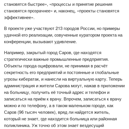
становятся быстрее», «процессы и принятие решения
становятся прозрачнее» и, наконец, «проекты становятся
эффективнее».
В проекте уже участвуют 213 городов России, но примеры
удачной его реализации, озвученные куратором проекта на
конференции, вызывают удивление.
Например, закрытый город Саров, где находятся
стратегически важные промышленные предприятия.
Объекты города оцифровали, не принимая в расчёт
секретность его предприятий и постоянные и глобальные
угрозы кибератак, и нанесли на виртуальную карту. Теперь
администрация и жители Сарова могут, нажав в приложении
на больницу, получить её точный адрес и телефон и
записаться на приём к врачу. Впрочем, записаться к врачу
можно и по телефону, а в таком маленьком городе, как
Саров (96 тысяч человек), вряд ли найдется житель,
который не знает, где находится больница или районная
поликлиника. Уж точно об этом знает вездесущий