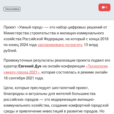
0
Экономика
Проект «Умный город» — это набор цифровых решений от
Министерства строительства и жилищно-коммунального
хозяйства Российской Федерации, на который с конца 2018
по конец 2024 года
запланировано потратить
13 млрд
рублей.
Промежуточные результаты реализации проекта подвел его
куратор
Евгений Дук
на онлайн-конференции
«Технологии
умного города 2021»
, которая состоялась в режиме онлайн
16 сентября 2021 года.
Цели, которые преследует шестилетний проект,
благородны и актуальны для жителей большинства
российских городов — это модернизация жилищно-
коммунального хозяйства, создание комфортной городской
среды и привлечение инвестиций в развитие городов. Но