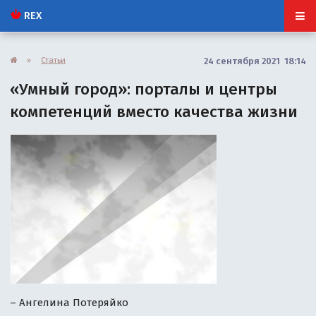
REX
»
Статьи
24 сентября 2021 18:14
«Умный город»: порталы и центры
компетенций вместо качества жизни
– Ангелина Потеряйко