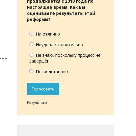
продолжается с 2010 года по
настоящее время. Как Вы
оцениваете результаты этой
реформы?
На отлично
Неудовлетворительно
Не знаю, поскольку процесс не
завершён
Посредственно
Голосовать
Результаты