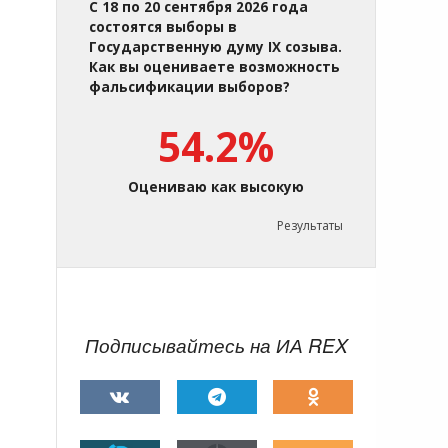
С 18 по 20 сентября 2026 года
состоятся выборы в
Государственную думу IX созыва.
Как вы оцениваете возможность
фальсификации выборов?
54.2%
Оцениваю как высокую
Результаты
Подписывайтесь на ИА REX