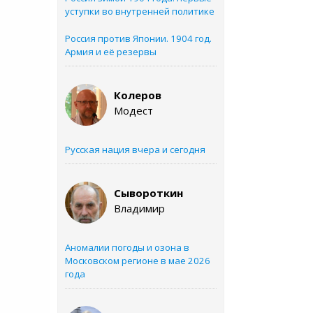
уступки во внутренней политике
Россия против Японии. 1904 год.
Армия и её резервы
Колеров
Модест
Русская нация вчера и сегодня
Сывороткин
Владимир
Аномалии погоды и озона в
Московском регионе в мае 2026
года