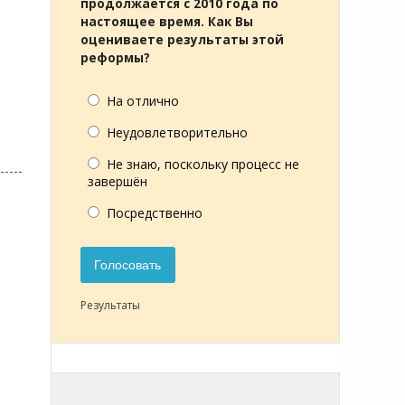
продолжается с 2010 года по
настоящее время. Как Вы
оцениваете результаты этой
реформы?
На отлично
Неудовлетворительно
Не знаю, поскольку процесс не
завершён
Посредственно
Голосовать
Результаты