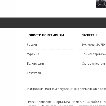
НОВОСТИ ПО РЕГИОНАМ
ЭКСПЕРТЫ
Россия
Эксперты ИА REX
Украина
Комментарии эк
Белоруссия
Стать экспертом
Казахстан
На информационном ресурсе ИА REX применяются рек
В России запрещены организации Легион «Свобода Росси