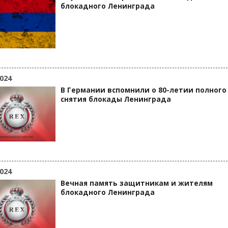
блокадного Ленинграда
024
В Германии вспомнили о 80-летии полного
снятия блокады Ленинграда
024
Вечная память защитникам и жителям
блокадного Ленинграда