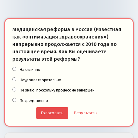
Медицинская реформа в России (известная
как «оптимизация здравоохранения»)
непрерывно продолжается с 2010 года по
настоящее время. Как Вы оцениваете
результаты этой реформы?
На отлично
Неудовлетворительно
Не знаю, поскольку процесс не завершён
Посредственно
Результаты