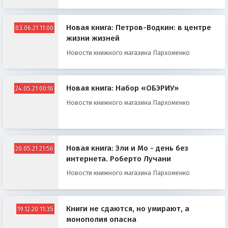
Новая книга: Петров-Водкин: в центре
03.06.21 11:00
жизни жизней
Новости книжного магазина Пархоменко
Новая книга: Набор «ОБЭРИУ»
24.05.21 00:16
Новости книжного магазина Пархоменко
Новая книга: Эли и Мо - день без
20.05.21 21:56
интернета. Роберто Лучани
Новости книжного магазина Пархоменко
Книги не сдаются, но умирают, а
19.12.20 11:35
монополия опасна