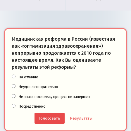
Медицинская реформа в России (известная
как «оптимизация здравоохранения»)
непрерывно продолжается с 2010 года по
настоящее время. Как Вы оцениваете
результаты этой реформы?
На отлично
Неудовлетворительно
Не знаю, поскольку процесс не завершён
Посредственно
Результаты