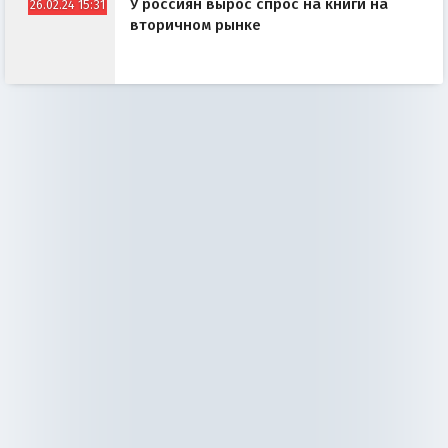
У россиян вырос спрос на книги на
26.02.24 15:31
вторичном рынке