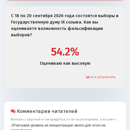
С 18 по 20 сентября 2026 года состоятся выборы в
Государственную думу IX созыва. Как вы
оцениваете возможность фальсификации
выборов?
54.2%
Оцениваю как высокую
все результаты
Комментарии читателей
Воевать с Европой если придётся, то не на истощение, а на уничтожение
.//Учитывая уровень их концентрации, много для этого не