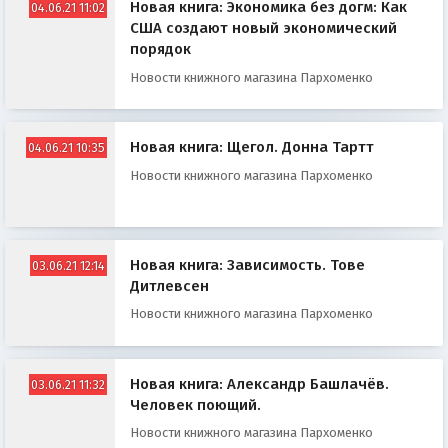
Новая книга: Экономика без догм: Как
04.06.21 11:02
США создают новый экономический
порядок
Новости книжного магазина Пархоменко
Новая книга: Щегол. Донна Тартт
04.06.21 10:35
Новости книжного магазина Пархоменко
Новая книга: Зависимость. Тове
03.06.21 12:14
Дитлевсен
Новости книжного магазина Пархоменко
Новая книга: Александр Башлачёв.
03.06.21 11:32
Человек поющий.
Новости книжного магазина Пархоменко