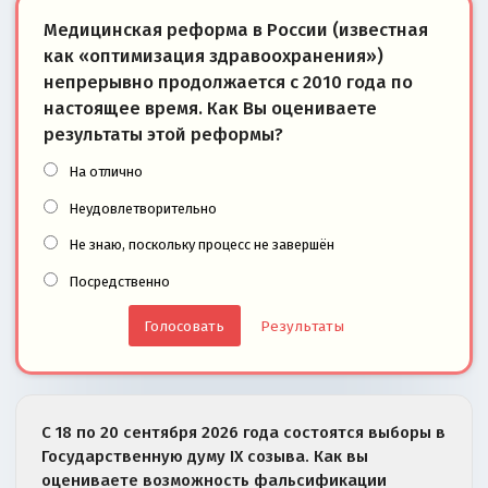
Медицинская реформа в России (известная
как «оптимизация здравоохранения»)
непрерывно продолжается с 2010 года по
настоящее время. Как Вы оцениваете
результаты этой реформы?
На отлично
Неудовлетворительно
Не знаю, поскольку процесс не завершён
Посредственно
Результаты
С 18 по 20 сентября 2026 года состоятся выборы в
Государственную думу IX созыва. Как вы
оцениваете возможность фальсификации