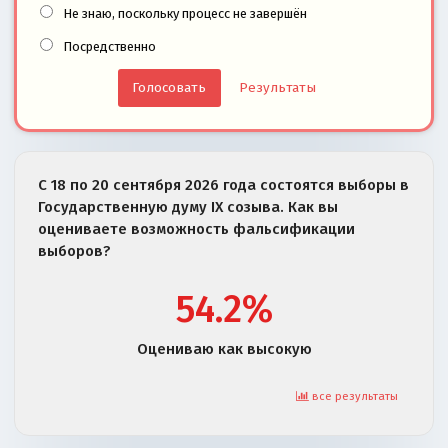
Не знаю, поскольку процесс не завершён
Посредственно
Результаты
С 18 по 20 сентября 2026 года состоятся выборы в
Государственную думу IX созыва. Как вы
оцениваете возможность фальсификации
выборов?
54.2%
Оцениваю как высокую
все результаты