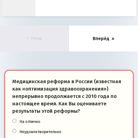
Назад
Вперёд
Медицинская реформа в России (известная
как «оптимизация здравоохранения»)
непрерывно продолжается с 2010 года по
настоящее время. Как Вы оцениваете
результаты этой реформы?
На отлично
Неудовлетворительно