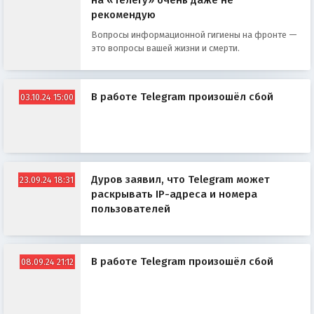
на «Телегу» очень даже не
рекомендую
Вопросы информационной гигиены на фронте —
это вопросы вашей жизни и смерти.
В работе Telegram произошёл сбой
03.10.24 15:00
Дуров заявил, что Telegram может
23.09.24 18:31
раскрывать IP-адреса и номера
пользователей
В работе Telegram произошёл сбой
08.09.24 21:12