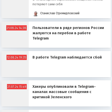
потеряют сами себя
Станислав Стремидловский
Пользователи в ряде регионов России
21.08.24 14:38
жалуются на перебои в работе
Telegram
В работе Telegram наблюдается сбой
12.08.24 19:35
Хакеры опубликовали в Telegram-
21.07.24 15:49
каналах массовые сообщения с
критикой Зеленского