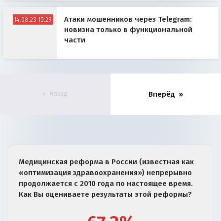
Атаки мошенников через Telegram:
14.08.23 15:29
новизна только в функциональной
части
Назад
Вперёд
Медицинская реформа в России (известная как
«оптимизация здравоохранения») непрерывно
продолжается с 2010 года по настоящее время.
Как Вы оцениваете результаты этой реформы?