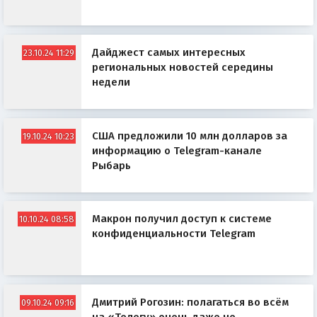
Дайджест самых интересных
23.10.24 11:29
региональных новостей середины
недели
США предложили 10 млн долларов за
19.10.24 10:23
информацию о Telegram-канале
Рыбарь
Макрон получил доступ к системе
10.10.24 08:58
конфиденциальности Telegram
Дмитрий Рогозин: полагаться во всём
09.10.24 09:16