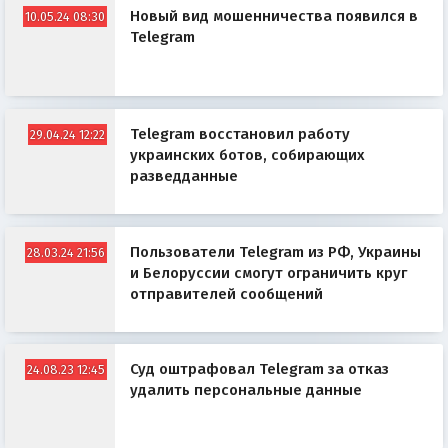
Новый вид мошенничества появился в
10.05.24 08:30
Telegram
Telegram восстановил работу
29.04.24 12:22
украинских ботов, собирающих
разведданные
Пользователи Telegram из РФ, Украины
28.03.24 21:56
и Белоруссии смогут ограничить круг
отправителей сообщений
Суд оштрафовал Telegram за отказ
24.08.23 12:45
удалить персональные данные