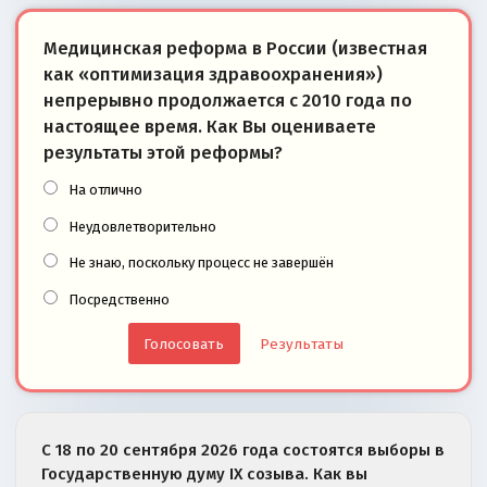
Медицинская реформа в России (известная
как «оптимизация здравоохранения»)
непрерывно продолжается с 2010 года по
настоящее время. Как Вы оцениваете
результаты этой реформы?
На отлично
Неудовлетворительно
Не знаю, поскольку процесс не завершён
Посредственно
Результаты
С 18 по 20 сентября 2026 года состоятся выборы в
Государственную думу IX созыва. Как вы