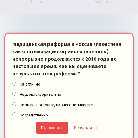
Назад
Вперёд
Медицинская реформа в России (известная
как «оптимизация здравоохранения»)
непрерывно продолжается с 2010 года по
настоящее время. Как Вы оцениваете
результаты этой реформы?
На отлично
Неудовлетворительно
Не знаю, поскольку процесс не завершён
Посредственно
Результаты