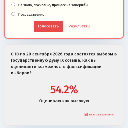
Не знаю, поскольку процесс не завершён
Посредственно
Результаты
С 18 по 20 сентября 2026 года состоятся выборы в
Государственную думу IX созыва. Как вы
оцениваете возможность фальсификации
выборов?
54.2%
Оцениваю как высокую
все результаты