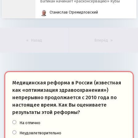
Ватикан начинает «расконсервацию» Кубы
Станислав Стремидловский
Назад
Вперёд
Медицинская реформа в России (известная
как «оптимизация здравоохранения»)
непрерывно продолжается с 2010 года по
настоящее время. Как Вы оцениваете
результаты этой реформы?
На отлично
Неудовлетворительно