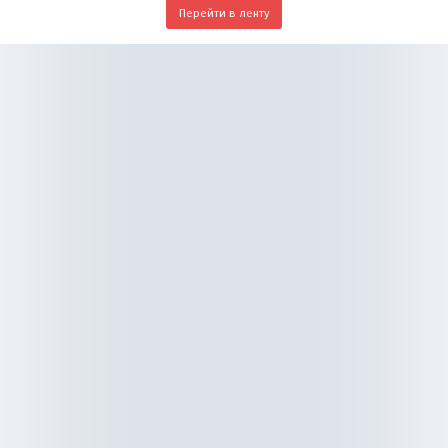
Перейти в ленту