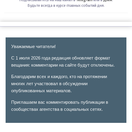
Будьте всегда в курсе главных событий дня.
Уважаемые читатели!
С 1 июля 2026 года редакция обновляет формат
вещания: комментарии на сайте будут отключены.
Благодарим всех и каждого, кто на протяжении
многих лет участвовал в обсуждении
опубликованных материалов.
Приглашаем вас комментировать публикации в
сообществах агентства в социальных сетях.