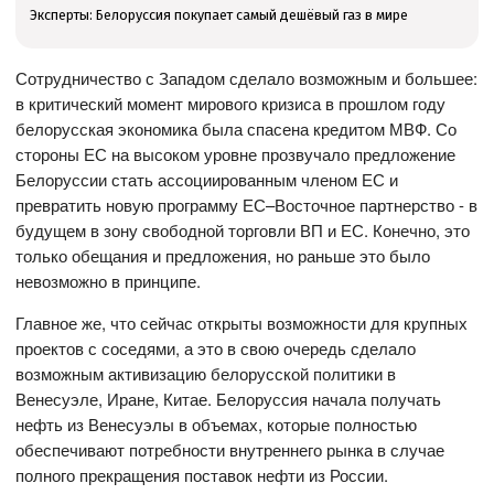
Эксперты: Белоруссия покупает самый дешёвый газ в мире
Сотрудничество с Западом сделало возможным и большее:
в критический момент мирового кризиса в прошлом году
белорусская экономика была спасена кредитом МВФ. Со
стороны ЕС на высоком уровне прозвучало предложение
Белоруссии стать ассоциированным членом ЕС и
превратить новую программу ЕС–Восточное партнерство - в
будущем в зону свободной торговли ВП и ЕС. Конечно, это
только обещания и предложения, но раньше это было
невозможно в принципе.
Главное же, что сейчас открыты возможности для крупных
проектов с соседями, а это в свою очередь сделало
возможным активизацию белорусской политики в
Венесуэле, Иране, Китае. Белоруссия начала получать
нефть из Венесуэлы в объемах, которые полностью
обеспечивают потребности внутреннего рынка в случае
полного прекращения поставок нефти из России.