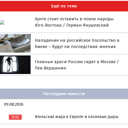
Ещё по теме
Хунте стоит оставить в покое народы
Юго-Востока / Герман Янушевский
Нападение на российское посольство в
Киеве – будут ли последствия: мнения
Главные враги России сидят в Москве /
Лев Вершинин
Последние новости
09.08.2026
Июньская жара в Европе и озоновые дыры
13:52