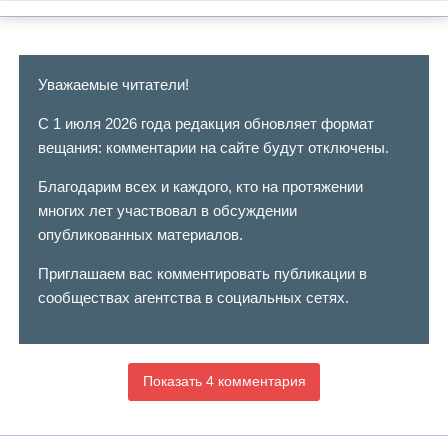
Уважаемые читатели!
С 1 июля 2026 года редакция обновляет формат
вещания: комментарии на сайте будут отключены.
Благодарим всех и каждого, кто на протяжении
многих лет участвовал в обсуждении
опубликованных материалов.
Приглашаем вас комментировать публикации в
сообществах агентства в социальных сетях.
Показать 4 комментария