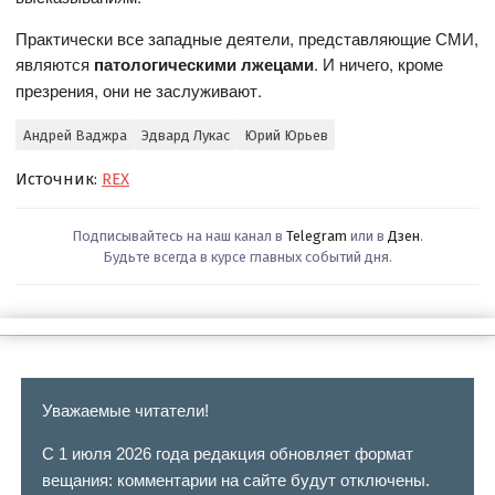
Практически все западные деятели, представляющие СМИ,
являются
патологическими лжецами
. И ничего, кроме
презрения, они не заслуживают.
Андрей Ваджра
Эдвард Лукас
Юрий Юрьев
Источник:
REX
Подписывайтесь на наш канал в
Telegram
или в
Дзен
.
Будьте всегда в курсе главных событий дня.
Уважаемые читатели!
С 1 июля 2026 года редакция обновляет формат
вещания: комментарии на сайте будут отключены.