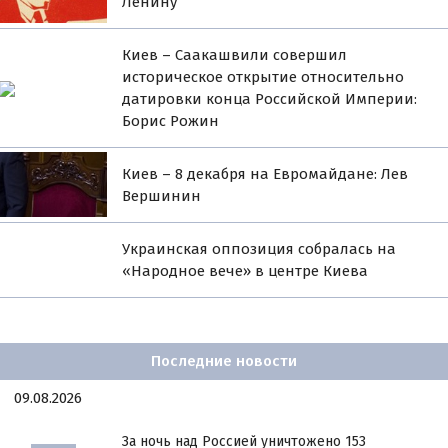
Ленину
Киев – Саакашвили совершил
историческое открытие относительно
датировки конца Российской Империи:
Борис Рожин
Киев – 8 декабря на Евромайдане: Лев
Вершинин
Украинская оппозиция собралась на
«Народное вече» в центре Киева
Последние новости
09.08.2026
За ночь над Россией уничтожено 153