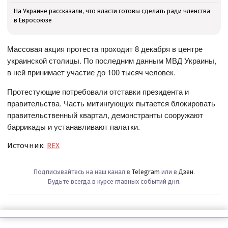
На Украине рассказали, что власти готовы сделать ради членства
в Евросоюзе
Массовая акция протеста проходит 8 декабря в центре
украинской столицы. По последним данным МВД Украины,
в ней принимает участие до 100 тысяч человек.
Протестующие потребовали отставки президента и
правительства. Часть митингующих пытается блокировать
правительственный квартал, демонстранты сооружают
баррикады и устанавливают палатки.
Источник:
REX
Подписывайтесь на наш канал в
Telegram
или в
Дзен
.
Будьте всегда в курсе главных событий дня.