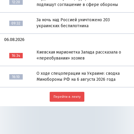
12:20
подпишут соглашение в сфере обороны
За ночь над Россией уничтожено 203
09:32
украинских беспилотника
06.08.2026
Киевская марионетка Запада рассказала о
16:34
«переобувании» хозяев
О ходе спецоперации на Украине: сводка
16:10
Минобороны РФ на 6 августа 2026 года
Перейти в ленту