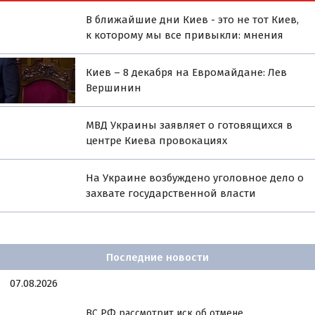
В ближайшие дни Киев - это не тот Киев,
к которому мы все привыкли: мнения
Киев – 8 декабря на Евромайдане: Лев
Вершинин
МВД Украины заявляет о готовящихся в
центре Киева провокациях
На Украине возбуждено уголовное дело о
захвате государственной власти
Последние новости
07.08.2026
ВС РФ рассмотрит иск об отмене