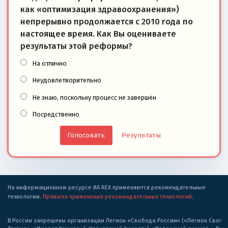
как «оптимизация здравоохранения»)
непрерывно продолжается с 2010 года по
настоящее время. Как Вы оцениваете
результаты этой реформы?
На отлично
Неудовлетворительно
Не знаю, поскольку процесс не завершён
Посредственно
Результаты
На информационном ресурсе ИА REX применяются рекомендательные
технологии.
Правила применения рекомендательных технологий
.
В России запрещены организации Легион «Свобода России» («Легион Свобода