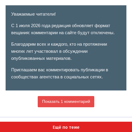
Уважаемые читатели!
С 1 июля 2026 года редакция обновляет формат
вещания: комментарии на сайте будут отключены.
Благодарим всех и каждого, кто на протяжении
многих лет участвовал в обсуждении
опубликованных материалов.
Приглашаем вас комментировать публикации в
сообществах агентства в социальных сетях.
Показать 1 комментарий
Ещё по теме