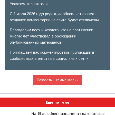
Уважаемые читатели!
С 1 июля 2026 года редакция обновляет формат
вещания: комментарии на сайте будут отключены.
Благодарим всех и каждого, кто на протяжении
многих лет участвовал в обсуждении
опубликованных материалов.
Приглашаем вас комментировать публикации в
сообществах агентства в социальных сетях.
Показать 1 комментарий
Ещё по теме
На 15 декабря назначена гражданская