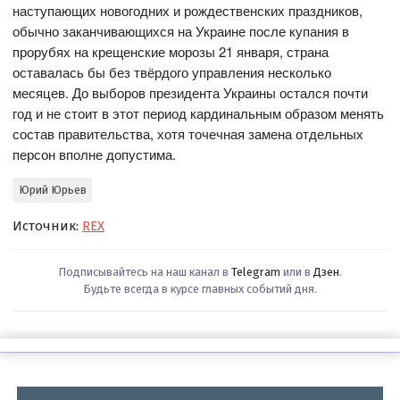
наступающих новогодних и рождественских праздников,
обычно заканчивающихся на Украине после купания в
прорубях на крещенские морозы 21 января, страна
оставалась бы без твёрдого управления несколько
месяцев. До выборов президента Украины остался почти
год и не стоит в этот период кардинальным образом менять
состав правительства, хотя точечная замена отдельных
персон вполне допустима.
Юрий Юрьев
Источник:
REX
Подписывайтесь на наш канал в
Telegram
или в
Дзен
.
Будьте всегда в курсе главных событий дня.