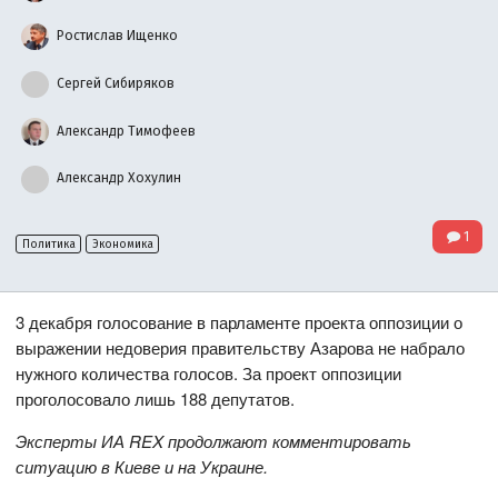
Ростислав Ищенко
Сергей Сибиряков
Александр Тимофеев
Александр Хохулин
1
Политика
Экономика
3 декабря голосование в парламенте проекта оппозиции о
выражении недоверия правительству Азарова не набрало
нужного количества голосов. За проект оппозиции
проголосовало лишь 188 депутатов.
Эксперты ИА
REX
продолжают комментировать
ситуацию в Киеве и на Украине.