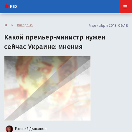
REX
»
Интервью
4 декабря 2013 06:18
Какой премьер-министр нужен
сейчас Украине: мнения
Евгений Дьяконов