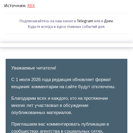
Источник:
REX
Подписывайтесь на наш канал в
Telegram
или в
Дзен
.
Будьте всегда в курсе главных событий дня.
Уважаемые читатели!
С 1 июля 2026 года редакция обновляет формат
вещания: комментарии на сайте будут отключены.
Благодарим всех и каждого, кто на протяжении
многих лет участвовал в обсуждении
опубликованных материалов.
Приглашаем вас комментировать публикации в
сообществах агентства в социальных сетях.