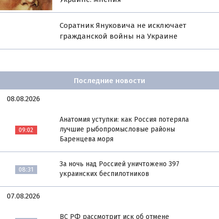
Соратник Януковича не исключает
гражданской войны на Украине
Последние новости
08.08.2026
Анатомия уступки: как Россия потеряла
лучшие рыбопромысловые районы
09:02
Баренцева моря
За ночь над Россией уничтожено 397
08:31
украинских беспилотников
07.08.2026
ВС РФ рассмотрит иск об отмене