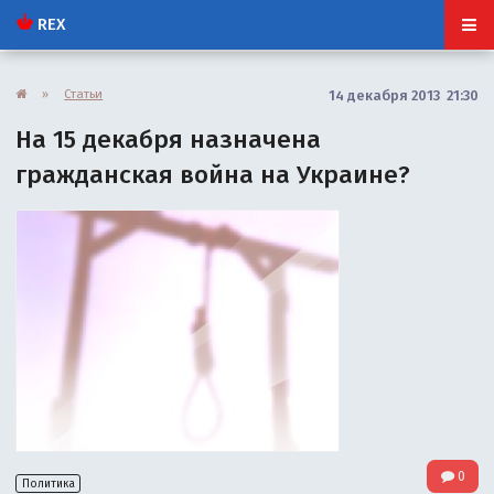
REX
»
Статьи
14 декабря 2013 21:30
На 15 декабря назначена
гражданская война на Украине?
0
Политика