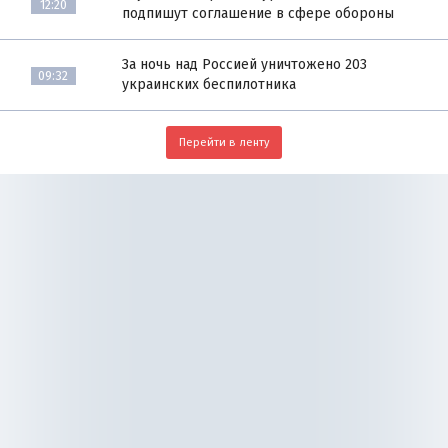
12:20
подпишут соглашение в сфере обороны
За ночь над Россией уничтожено 203
09:32
украинских беспилотника
Перейти в ленту