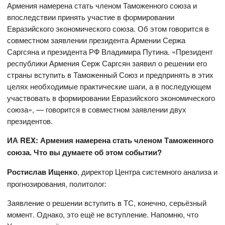
Армения намерена стать членом Таможенного союза и
впоследствии принять участие в формировании
Евразийского экономического союза. Об этом говорится в
совместном заявлении президента Армении Сержа
Саргсяна и президента РФ Владимира Путина. «Президент
республики Армения Серж Саргсян заявил о решении его
страны вступить в Таможенный Союз и предпринять в этих
целях необходимые практические шаги, а в последующем
участвовать в формировании Евразийского экономического
союза», — говорится в совместном заявлении двух
президентов.
ИА REX:
Армения намерена стать членом Таможенного
союза. Что вы думаете об этом событии?
Ростислав Ищенко
, директор Центра системного анализа и
прогнозирования, политолог:
Заявление о решении вступить в ТС, конечно, серьёзный
момент. Однако, это ещё не вступление. Напомню, что