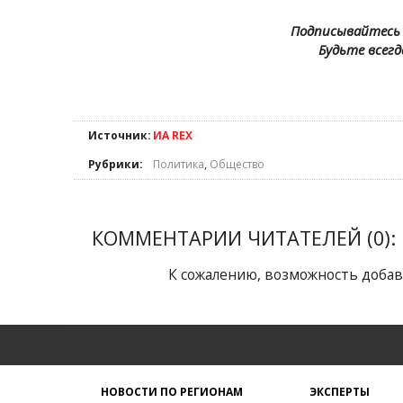
Подписывайтесь 
Будьте всегд
Источник:
ИА REX
Рубрики:
Политика
,
Общество
КОММЕНТАРИИ ЧИТАТЕЛЕЙ (0):
К сожалению, возможность добав
НОВОСТИ ПО РЕГИОНАМ
ЭКСПЕРТЫ