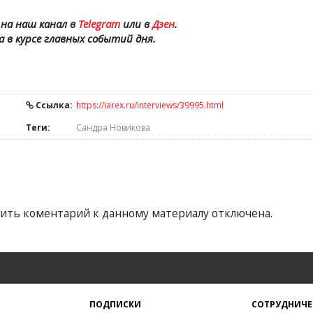
на наш канал в
Telegram
или в
Дзен
.
а в курсе главных событий дня.
Ссылка:
https://iarex.ru/interviews/39995.html
Теги:
Сандра Новикова
ить коментарий к данному материалу отключена.
ПОДПИСКИ
СОТРУДНИЧЕ