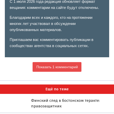
С 1 июля 2026 года редакция обновляет формат
вещания: комментарии на сайте будут отключены.
Благодарим всех и каждого, кто на протяжении
многих лет участвовал в обсуждении
опубликованных материалов.
Приглашаем вас комментировать публикации в
сообществах агентства в социальных сетях.
Показать 1 комментарий
Ещё по теме
Финский след в бостонском теракте:
правозащитник