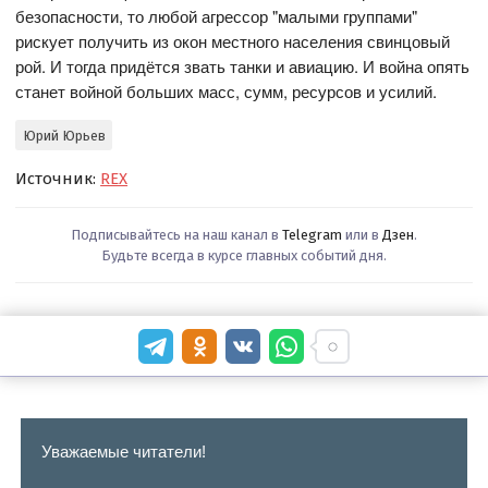
безопасности, то любой агрессор "малыми группами"
рискует получить из окон местного населения свинцовый
рой. И тогда придётся звать танки и авиацию. И война опять
станет войной больших масс, сумм, ресурсов и усилий.
Юрий Юрьев
Источник:
REX
Подписывайтесь на наш канал в
Telegram
или в
Дзен
.
Будьте всегда в курсе главных событий дня.
Уважаемые читатели!