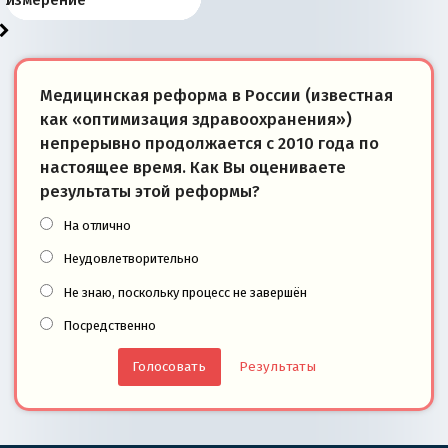
Медицинская реформа в России (известная
как «оптимизация здравоохранения»)
непрерывно продолжается с 2010 года по
настоящее время. Как Вы оцениваете
результаты этой реформы?
На отлично
Неудовлетворительно
Не знаю, поскольку процесс не завершён
Посредственно
Результаты