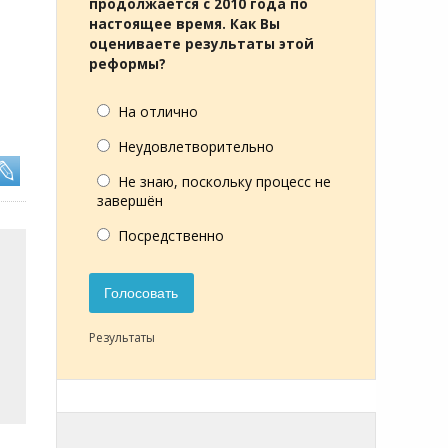
продолжается с 2010 года по
настоящее время. Как Вы
оцениваете результаты этой
реформы?
На отлично
Неудовлетворительно
Не знаю, поскольку процесс не
завершён
Посредственно
Голосовать
Результаты