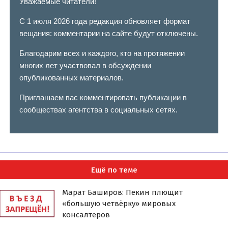
Уважаемые читатели!
С 1 июля 2026 года редакция обновляет формат
вещания: комментарии на сайте будут отключены.
Благодарим всех и каждого, кто на протяжении
многих лет участвовал в обсуждении
опубликованных материалов.
Приглашаем вас комментировать публикации в
сообществах агентства в социальных сетях.
Ещё по теме
Марат Баширов: Пекин плющит
«большую четвёрку» мировых
консалтеров