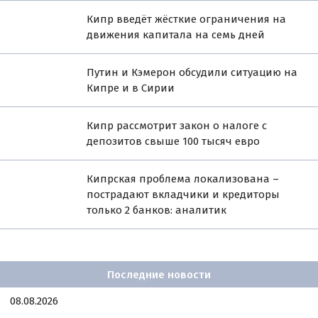
Кипр введёт жёсткие ограничения на
движения капитала на семь дней
Путин и Кэмерон обсудили ситуацию на
Кипре и в Сирии
Кипр рассмотрит закон о налоге с
депозитов свыше 100 тысяч евро
Кипрская проблема локализована –
пострадают вкладчики и кредиторы
только 2 банков: аналитик
Последние новости
08.08.2026