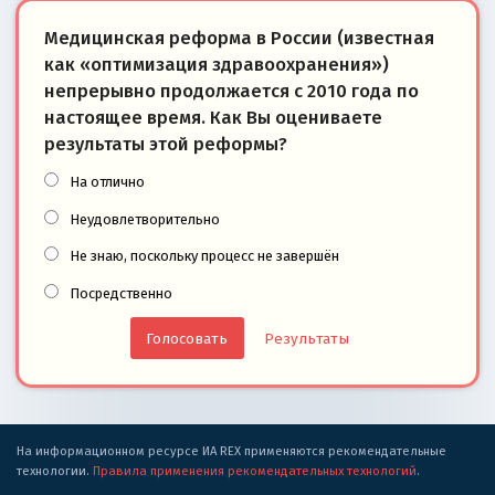
Медицинская реформа в России (известная
как «оптимизация здравоохранения»)
непрерывно продолжается с 2010 года по
настоящее время. Как Вы оцениваете
результаты этой реформы?
На отлично
Неудовлетворительно
Не знаю, поскольку процесс не завершён
Посредственно
Результаты
На информационном ресурсе ИА REX применяются рекомендательные
технологии.
Правила применения рекомендательных технологий
.