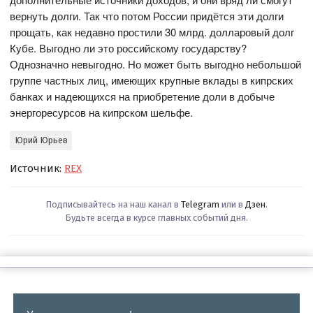
вернуть долги. Так что потом России придётся эти долги
прощать, как недавно простили 30 млрд. долларовый долг
Кубе. Выгодно ли это российскому государству?
Однозначно невыгодно. Но может быть выгодно небольшой
группе частных лиц, имеющих крупные вклады в кипрских
банках и надеющихся на приобретение доли в добыче
энергоресурсов на кипрском шельфе.
Юрий Юрьев
Источник:
REX
Подписывайтесь на наш канал в
Telegram
или в
Дзен
.
Будьте всегда в курсе главных событий дня.