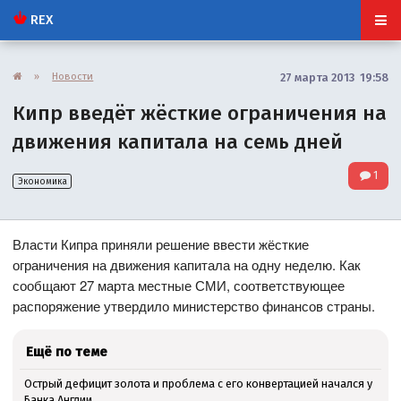
REX
»
Новости
27 марта 2013 19:58
Кипр введёт жёсткие ограничения на
движения капитала на семь дней
1
Экономика
Власти Кипра приняли решение ввести жёсткие
ограничения на движения капитала на одну неделю. Как
сообщают 27 марта местные СМИ, соответствующее
распоряжение утвердило министерство финансов страны.
Ещё по теме
Острый дефицит золота и проблема с его конвертацией начался у
Банка Англии