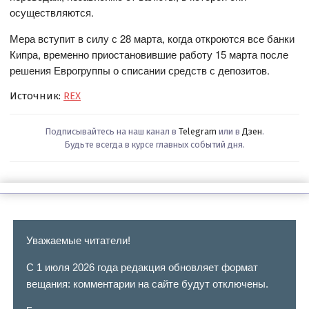
осуществляются.
Мера вступит в силу с 28 марта, когда откроются все банки
Кипра, временно приостановившие работу 15 марта после
решения Еврогруппы о списании средств с депозитов.
Источник:
REX
Подписывайтесь на наш канал в
Telegram
или в
Дзен
.
Будьте всегда в курсе главных событий дня.
Уважаемые читатели!
С 1 июля 2026 года редакция обновляет формат
вещания: комментарии на сайте будут отключены.