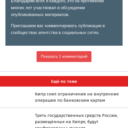
Благодарим всех и каждого, кто на протяжении
многих лет участвовал в обсуждении
опубликованных материалов.
Приглашаем вас комментировать публикации в
сообществах агентства в социальных сетях.
Показать 1 комментарий
Ещё по теме
Кипр снял ограничения на внутренние
операции по банковским картам
Треть государственных средств России,
размещённых на Кипре, будут