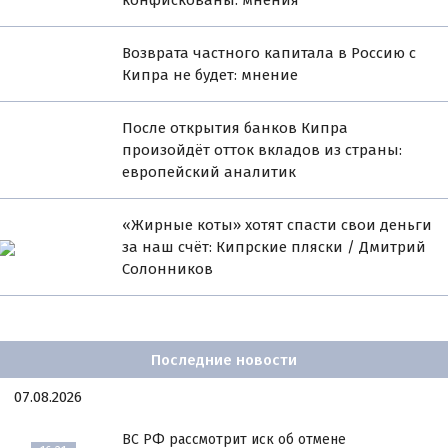
конфискованы: мнения
Возврата частного капитала в Россию с
Кипра не будет: мнение
После открытия банков Кипра
произойдёт отток вкладов из страны:
европейский аналитик
«Жирные коты» хотят спасти свои деньги
за наш счёт: Кипрские пляски / Дмитрий
Солонников
Последние новости
07.08.2026
ВС РФ рассмотрит иск об отмене