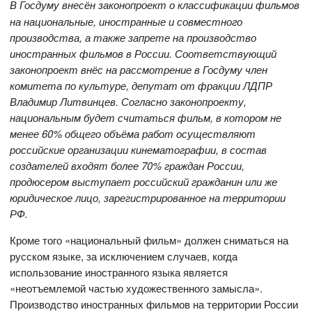
В Госдуму внесён законопроект о классификации фильмов
на национальные, иностранные и совместного
производства, а также запрете на производство
иностранных фильмов в России
.
Соответствующий
законопроект внёс на рассмотрение в Госдуму член
комитета по культуре, депутат от фракции ЛДПР
Владимир Литвинцев.
Согласно законопроекту,
национальным будет считаться фильм, в котором не
менее 60% общего объёма работ осуществляют
российские организации кинематографии, в состав
создателей входят более 70% граждан России,
продюсером выступает российский гражданин или же
юридическое лицо, зарегистрированное на территории
РФ.
Кроме того «национальный фильм» должен сниматься на
русском языке, за исключением случаев, когда
использование иностранного языка является
«неотъемлемой частью художественного замысла».
Производство иностранных фильмов на территории России