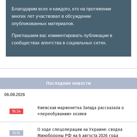
Благодарим всех и каждого, кто на протяжении
многих лет участвовал в обсуждении
опубликованных материалов.
Приглашаем вас комментировать публикации в
сообществах агентства в социальных сетях.
Последние новости
06.08.2026
Киевская марионетка Запада рассказала о
16:34
«переобувании» хозяев
О ходе спецоперации на Украине: сводка
16:10
Минобороны РФ на 6 августа 2026 года