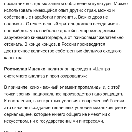
прокатчиков с целью защиты собственной культуры. Можно
использовать имеющийся опыт других стран, можно и
собственные наработки применить. Важно дров не
наломать. Отечественный зритель должен всегда иметь
полный доступ к наиболее достойным произведениям
зарубежного кинематографа, а от "киноспама" желательно
отсекать. В конце концов, в России производится
достаточное количество собственных фильмов сходного
качества.
Ростислав Ищенко
, политолог, президент «Центра
системного анализа и прогнозирования»:
В принципе, кино - важный элемент пропаганды и, с этой
точки зрения, национальное производство надо защищать.
К сожалению, в конкретных условиях современной России
это означает создание тепличных условий михалковщине и
сериальщине, которые ничего общего не имеют ни с
искусством, ни с государственными интересами.