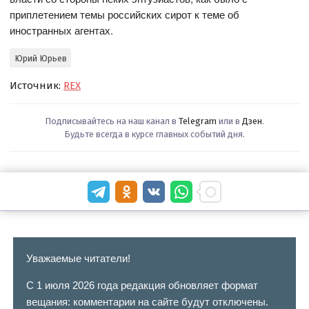
приплетением темы российских сирот к теме об
иностранных агентах.
Юрий Юрьев
Источник:
REX
Подписывайтесь на наш канал в
Telegram
или в
Дзен
.
Будьте всегда в курсе главных событий дня.
Уважаемые читатели!
С 1 июля 2026 года редакция обновляет формат
вещания: комментарии на сайте будут отключены.